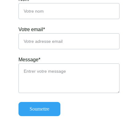
Votre email*
Message*
Soumettre