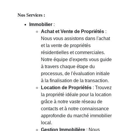
Nos Services :
Immobilier
 :
Achat et Vente de Propriétés
 : 
Nous vous assistons dans l'achat 
et la vente de propriétés 
résidentielles et commerciales. 
Notre équipe d'experts vous guide 
à travers chaque étape du 
processus, de l'évaluation initiale 
à la finalisation de la transaction.
Location de Propriétés
 : Trouvez 
la propriété idéale pour la location 
grâce à notre vaste réseau de 
contacts et à notre connaissance 
approfondie du marché immobilier 
local.
Gestion Immobilière
 : Nous 